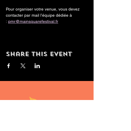
Pour organiser votre venue, vous devez 
contacter par mail l’équipe dédiée à 
: 
pmr@mainsquarefestival.fr
Share this event