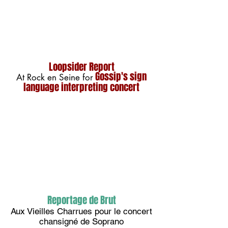
Loopsider Report
Gossip's sign
At Rock en Seine for
language interpreting concert
Reportage de Brut
Aux Vieilles Charrues pour le concert
chansigné de Soprano