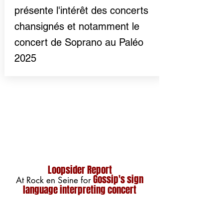
présente l'intérêt des concerts
chansignés et notamment le
concert de Soprano au Paléo
2025
Loopsider Report
Gossip's sign
At Rock en Seine for
language interpreting concert