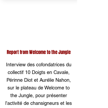
Report from Welcome to the Jungle
Interview des cofondatrices du
collectif 10 Doigts en Cavale,
Périnne Diot et Aurélie Nahon,
sur le plateau de Welcome to
the Jungle, pour présenter
l'activité de chansigneurs et les