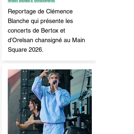
Reportage de Clémence
Blanche qui présente les
concerts de Bertox et
d'Orelsan chansigné au Main
Square 2026.