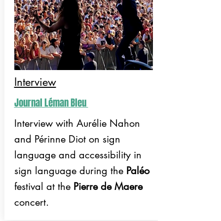
Interview
Journal Léman Bleu
Interview with Aurélie Nahon
and Périnne Diot on sign
language and accessibility in
sign language during the
Paléo
festival at the
Pierre de Maere
concert.