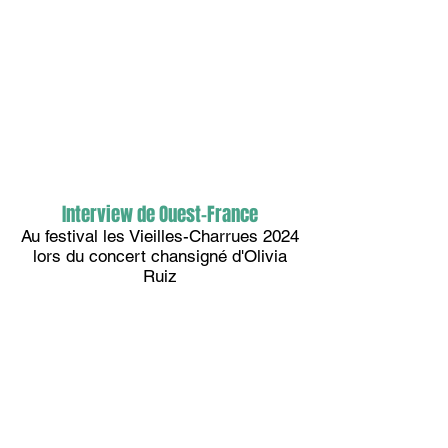
Interview de Ouest-France
Au festival les Vieilles-Charrues 2024
lors du concert chansigné d'Olivia
Ruiz