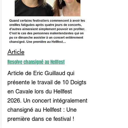
Article
Resolve chansigné au Hellfest
Article de Eric Guillaud qui
présente le travail de 10 Doigts
en Cavale lors du Hellfest
2026. Un concert intégralement
chansigné au Hellfest : Une
première dans ce festival !