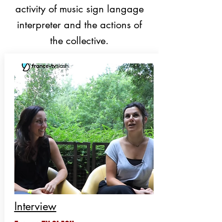
activity of music sign langage
interpreter and the actions of
the collective.
Interview