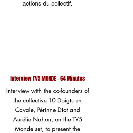
actions du collectif.
Interview TV5 MONDE - 64 Minutes
Interview with the co-founders of
the collective 10 Doigts en
Cavale, Périnne Diot and
Aurélie Nahon, on the TV5
Monde set, to present the