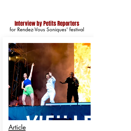
Interview by Petits Reporters
for Rendez-Vous Soniques' festival
Article