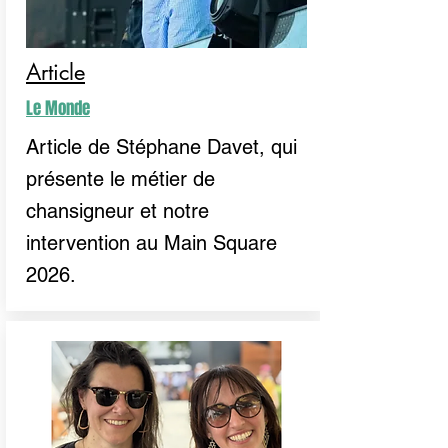
Article
Le Monde
Article de Stéphane Davet, qui
présente le métier de
chansigneur et notre
intervention au Main Square
2026.