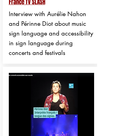
France TV SLASH
Interview with Aurélie Nahon
and Périnne Diot about music
sign language and accessibility
in sign language during
concerts and festivals