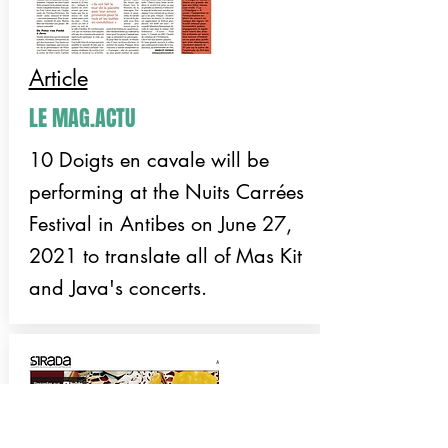
Article
LE MAG.ACTU
10 Doigts en cavale will be
performing at the Nuits Carrées
Festival in Antibes on June 27,
2021 to translate all of Mas Kit
and Java's concerts.