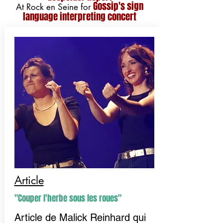
Gossip's sign
At Rock en Seine for
language interpreting concert
Article
"Couper l'herbe sous les roues"
Article de Malick Reinhard qui