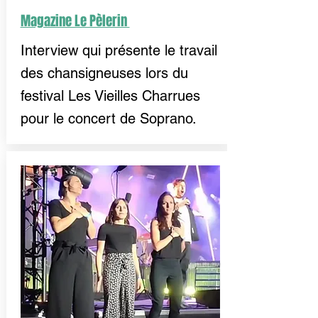
Magazine Le Pèlerin
Interview qui présente le travail
des chansigneuses lors du
festival Les Vieilles Charrues
pour le concert de Soprano.