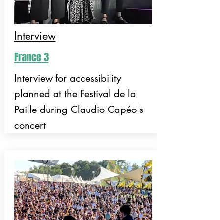
Interview
France 3
Interview for accessibility
planned at the Festival de la
Paille during Claudio Capéo's
concert