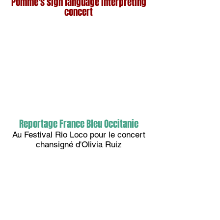
Pomme's sign language interpreting
concert
Reportage France Bleu Occitanie
Au Festival Rio Loco pour le concert
chansigné d'Olivia Ruiz