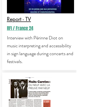
Report - TV
RFI / France 24
Interview with Périnne Diot on
music interpreting and accessibility
in sign language during concerts and
festivals.