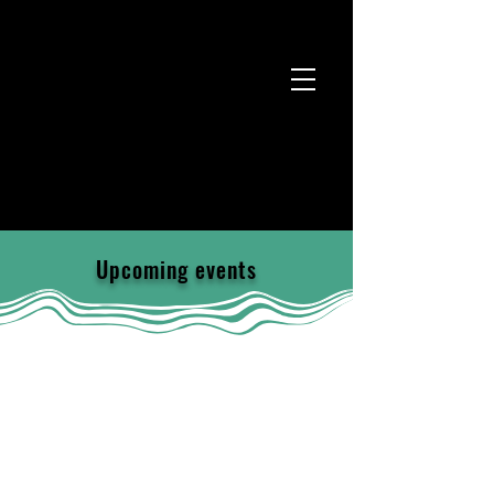
Upcoming events