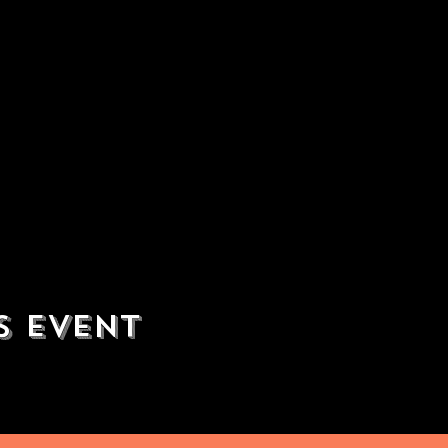
s event