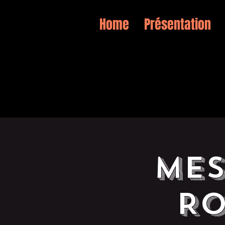
Home
Présentation
MES
RO