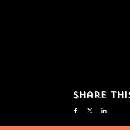
Share thi