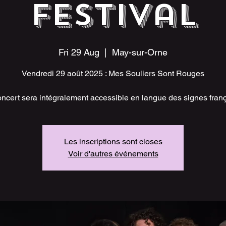
Festival
Fri 29 Aug
  |  
May-sur-Orne
Vendredi 29 août 2025 : Mes Souliers Sont Rouges
oncert sera intégralement accessible en langue des signes franç
Les inscriptions sont closes
Voir d'autres événements