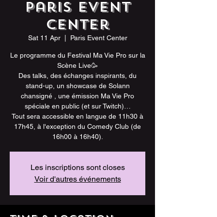
Paris Event
Center
Sat 11 Apr
  |  
Paris Event Center
Le programme du Festival Ma Vie Pro sur la
Scène Live🥳
Des talks, des échanges inspirants, du
stand-up, un showcase de Solann
chansigné , une émission Ma Vie Pro
spéciale en public (et sur Twitch)…
Tout sera accessible en langue de 11h30 à
17h45, à l'exception du Comedy Club (de
16h00 à 16h40).
Les inscriptions sont closes
Voir d'autres événements