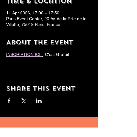
Time & Location
11 Apr 2026, 17:00 – 17:50
Paris Event Center, 20 Av. de la Prte de la
Villette, 75019 Paris, France
About the event
INSCRIPTION ICI 
: C'est Gratuit
Share this event