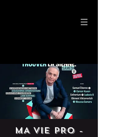
MA VIE PRO -