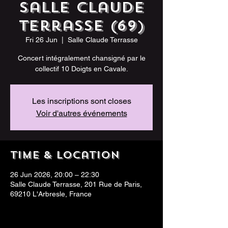
Salle Claude
Terrasse (69)
Fri 26 Jun
  |  
Salle Claude Terrasse
Concert intégralement chansigné par le
collectif 10 Doigts en Cavale.
Les inscriptions sont closes
Voir d'autres événements
Time & Location
26 Jun 2026, 20:00 – 22:30
Salle Claude Terrasse, 201 Rue de Paris,
69210 L'Arbresle, France