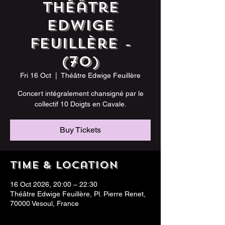
Théâtre
Edwige
Feuillère -
(70)
Fri 16 Oct
  |  
Théâtre Edwige Feuillère
Concert intégralement chansigné par le
collectif 10 Doigts en Cavale.
Buy Tickets
Time & Location
16 Oct 2026, 20:00 – 22:30
Théâtre Edwige Feuillère, Pl. Pierre Renet,
70000 Vesoul, France