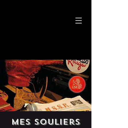
Mes Souliers