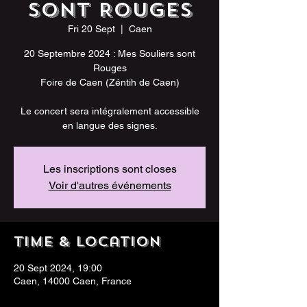
sont Rouges
Fri 20 Sept
  |  
Caen
20 Septembre 2024 : Mes Souliers sont
Rouges
Foire de Caen (Zéntih de Caen)
Le concert sera intégralement accessible
en langue des signes.
Les inscriptions sont closes
Voir d'autres événements
Time & Location
20 Sept 2024, 19:00
Caen, 14000 Caen, France