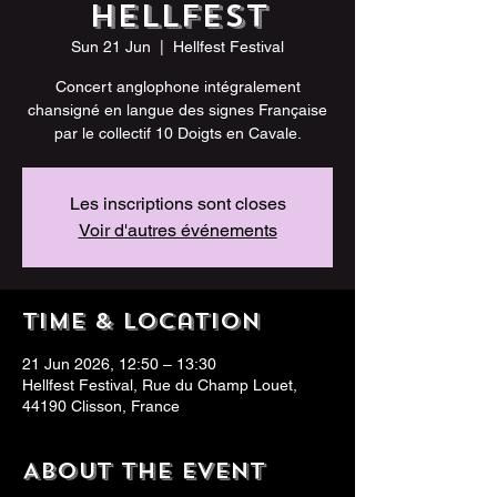
Hellfest
Sun 21 Jun
  |  
Hellfest Festival
Concert anglophone intégralement
chansigné en langue des signes Française
par le collectif 10 Doigts en Cavale.
Les inscriptions sont closes
Voir d'autres événements
Time & Location
21 Jun 2026, 12:50 – 13:30
Hellfest Festival, Rue du Champ Louet,
44190 Clisson, France
About the event