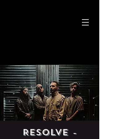
RESOLVE -